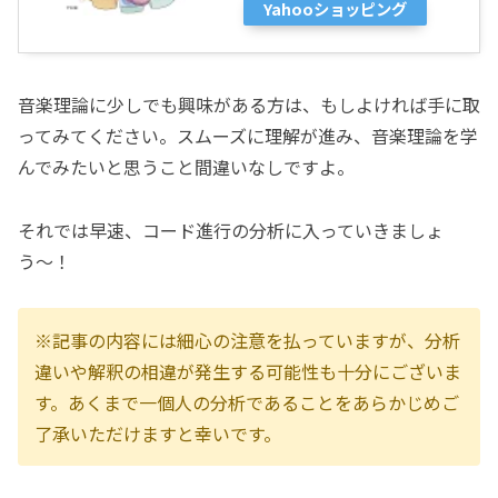
Yahooショッピング
音楽理論に少しでも興味がある方は、もしよければ手に取
ってみてください。スムーズに理解が進み、音楽理論を学
んでみたいと思うこと間違いなしですよ。
それでは早速、コード進行の分析に入っていきましょ
う〜！
※記事の内容には細心の注意を払っていますが、分析
違いや解釈の相違が発生する可能性も十分にございま
す。あくまで一個人の分析であることをあらかじめご
了承いただけますと幸いです。