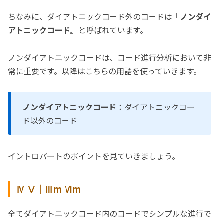
ちなみに、ダイアトニックコード外のコードは
『ノンダイ
アトニックコード』
と呼ばれています。
ノンダイアトニックコードは、コード進行分析において非
常に重要です。以降はこちらの用語を使っていきます。
ノンダイアトニックコード
：ダイアトニックコー
ド以外のコード
イントロパートのポイントを見ていきましょう。
Ⅳ Ⅴ｜Ⅲm Ⅵm
全てダイアトニックコード内のコードでシンプルな進行で