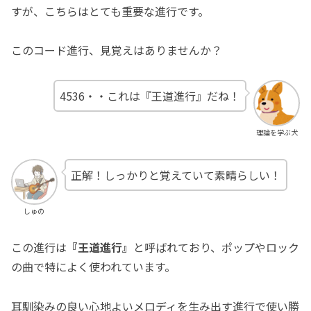
すが、こちらはとても重要な進行です。
このコード進行、見覚えはありませんか？
4536・・これは『王道進行』だね！
理論を学ぶ犬
正解！しっかりと覚えていて素晴らしい！
しゅの
この進行は
『王道進行』
と呼ばれており、ポップやロック
の曲で特によく使われています。
耳馴染みの良い心地よいメロディを生み出す進行で使い勝