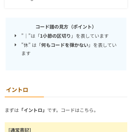
コード譜の見方（ポイント）
”｜”は「
1小節の区切り
」を表しています
”休” は「
何もコードを弾かない
」を表してい
ます
イントロ
まずは
「イントロ」
です。コードはこちら。
[通常表記]