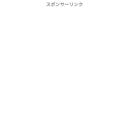
スポンサーリンク