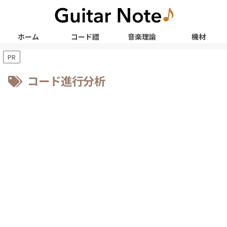
ホーム
コード譜
音楽理論
機材
PR
コード進行分析