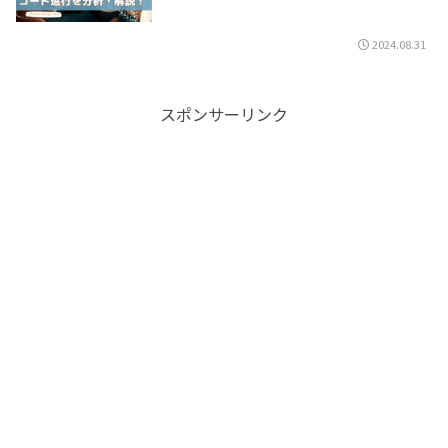
2024.08.31
スポンサーリンク