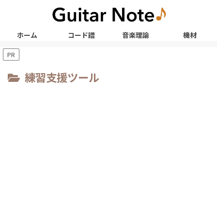
ホーム
コード譜
音楽理論
機材
PR
練習支援ツール