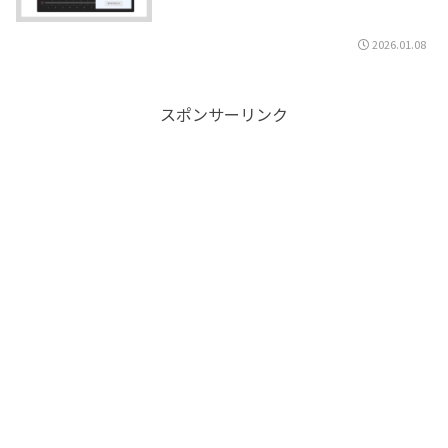
2026.01.08
スポンサーリンク