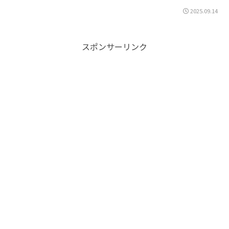
2025.09.14
スポンサーリンク