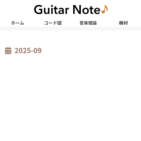
ホーム
コード譜
音楽理論
機材
2025-09