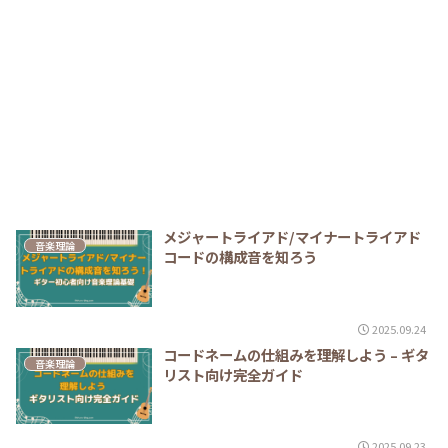
メジャートライアド/マイナートライアド
音楽理論
コードの構成音を知ろう
2025.09.24
コードネームの仕組みを理解しよう – ギタ
音楽理論
リスト向け完全ガイド
2025.09.23