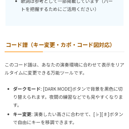
歌詞は参考として一部掲載しています（パー
トを把握するためにご活用ください）
コード譜（キー変更・カポ・コード図対応）
このコード譜は、あなたの演奏環境に合わせて表示をリア
ルタイムに変更できる万能ツールです。
ダークモード
: [DARK MODE]ボタンで背景を黒色に切
り替えられます。夜間の練習などでも見やすくなりま
す。
キー変更
: 演奏したい高さに合わせて、[♭][♯]ボタン
で自由にキーを移調できます。