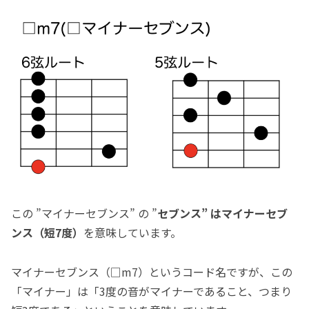
この ”マイナーセブンス” の ”
セブンス” はマイナーセブ
ンス（短7度）
を意味しています。
マイナーセブンス（□m7）というコード名ですが、この
「マイナー」は「3度の音がマイナーであること、つまり