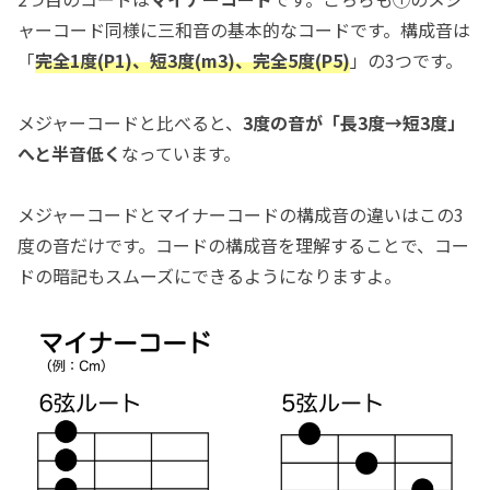
ャーコード同様に三和音の基本的なコードです。構成音は
「
完全1度(P1)、短3度(m3)、完全5度(P5)
」の3つです。
メジャーコードと比べると、
3度の音が「長3度→短3度」
へと半音低く
なっています。
メジャーコードとマイナーコードの構成音の違いはこの3
度の音だけです。コードの構成音を理解することで、コー
ドの暗記もスムーズにできるようになりますよ。