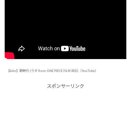
【Ado】新時代 (ウタ from ONE PIECE FILM RED)（YouTube）
スポンサーリンク