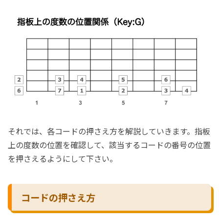
それでは、各コードの押さえ方を解説していきます。指板
上の度数の位置を確認して、該当するコードの番号の位置
を押さえるようにして下さい。
コードの押さえ方