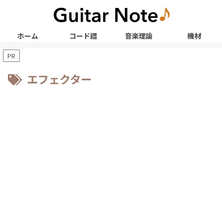
ホーム
コード譜
音楽理論
機材
PR
エフェクター