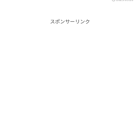
スポンサーリンク