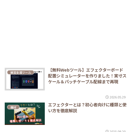
【無料Webツール】エフェクターボード
練習支援ツール
配置シミュレーターを作りました！実寸ス
ケール＆パッチケーブル配線まで再現
2026.05.29
エフェクターとは？初心者向けに種類と使
機材
い方を徹底解説
2025.09.20