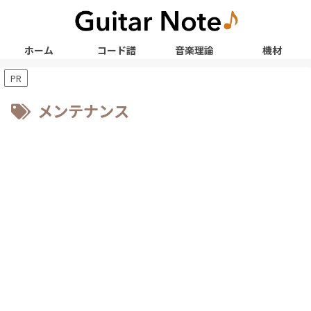
ホーム
コード譜
音楽理論
機材
PR
メンテナンス