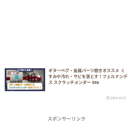
ギターペグ・金属パーツ磨きオススメ く
機材
すみや汚れ・サビを落とす！フェルナンデ
ス スクラッチメンダー 946
2024.10.27
スポンサーリンク